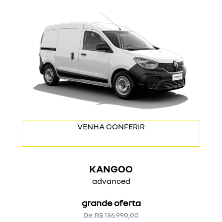
VENHA CONFERIR
KANGOO
advanced
grande oferta
De: R$ 136.990,00