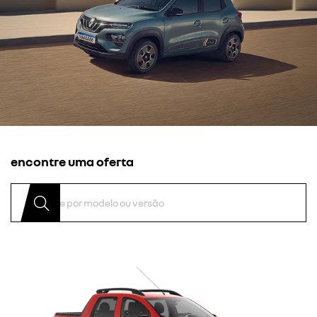
encontre uma oferta