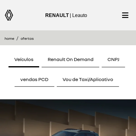
RENAULT
| Leauto
home
ofertas
Veículos
Renault On Demand
CNPJ
vendas PCD
Vou de Taxi/Aplicativo