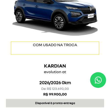
COM USADO NA TROCA
KARDIAN
evolution at
2026/2026 0km
De: R$ 123.690,00
R$ 99.900,00
Disponível à pronta-entrega