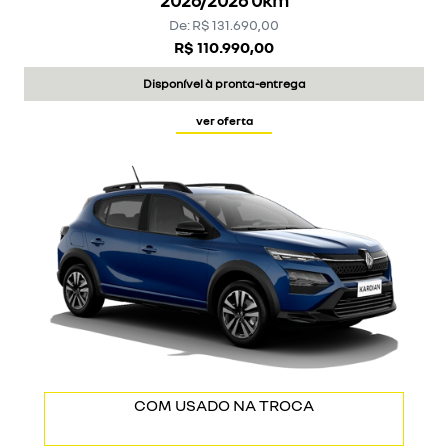
De: R$ 131.690,00
R$ 110.990,00
Disponível à pronta-entrega
ver oferta
COM USADO NA TROCA