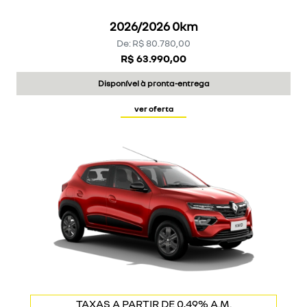
2026/2026 0km
De: R$ 80.780,00
R$ 63.990,00
Disponível à pronta-entrega
ver oferta
MAIS ECÔNOMICO DA CATEGORIA