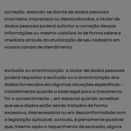
correção: estando-se diante de dados pessoais
incorretos, imprecisos ou desatualizados, o titular de
dados pessoais poderá solicitar a correção dessas
informações ou mesmo viabilizá-la de forma célere e
imediata através da atualização de seu cadastro em
nossos canais de atendimento.
exclusão ou anonimização: o titular de dados pessoais
poderá requisitar a exclusão ou a anonimização dos
dados fornecidos em algumas situações específicas –
notadamente quando a base legal para o tratamento
for o consentimento -, em especial quando acreditar
que seus dados estão sendo tratados de forma
excessiva, desnecessária ou em desconformidade com
a legislação aplicável. contudo, é plenamente possível
que, mesmo após o requerimento de exclusão, alguns