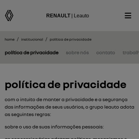
RENAULT
| Leauto
home
institucional
política de privacidade
política de privacidade
sobre nós
contato
trabal
política de privacidade
com o intuito de manter a privacidade e a segurança
das informações de seus usuários, o grupo leauto adota
as seguintes regras:
sobre o uso de suas informações pessoais: