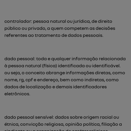
controlador: pessoa natural ou jurídica, de direito
público ou privado, a quem competem as decisões
referentes ao tratamento de dados pessoais.
dado pessoal: toda e qualquer informação relacionada
à pessoa natural (física) identificada ou identificável.
ou seja, o conceito abrange informações diretas, como
nome, rg, cpf e endereço, bem como indiretas, como
dados de localização e demais identificadores
eletrônicos.
dado pessoal sensível: dados sobre origem racial ou
étnica, convicção religiosa, opinião política, filiação a