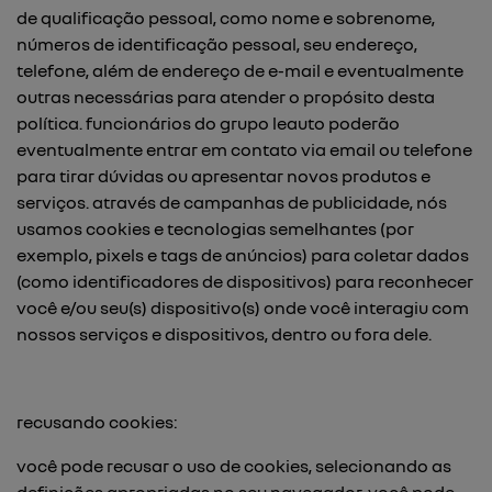
de qualificação pessoal, como nome e sobrenome,
números de identificação pessoal, seu endereço,
telefone, além de endereço de e-mail e eventualmente
outras necessárias para atender o propósito desta
política. funcionários do grupo leauto poderão
eventualmente entrar em contato via email ou telefone
para tirar dúvidas ou apresentar novos produtos e
serviços. através de campanhas de publicidade, nós
usamos cookies e tecnologias semelhantes (por
exemplo, pixels e tags de anúncios) para coletar dados
(como identificadores de dispositivos) para reconhecer
você e/ou seu(s) dispositivo(s) onde você interagiu com
nossos serviços e dispositivos, dentro ou fora dele.
recusando cookies:
você pode recusar o uso de cookies, selecionando as