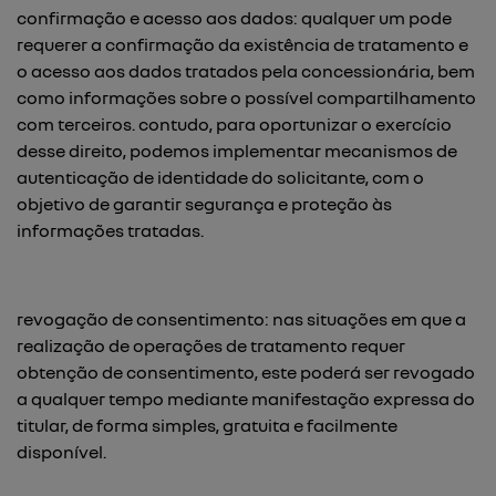
confirmação e acesso aos dados: qualquer um pode
requerer a confirmação da existência de tratamento e
o acesso aos dados tratados pela concessionária, bem
como informações sobre o possível compartilhamento
com terceiros. contudo, para oportunizar o exercício
desse direito, podemos implementar mecanismos de
autenticação de identidade do solicitante, com o
objetivo de garantir segurança e proteção às
informações tratadas.
revogação de consentimento: nas situações em que a
realização de operações de tratamento requer
obtenção de consentimento, este poderá ser revogado
a qualquer tempo mediante manifestação expressa do
titular, de forma simples, gratuita e facilmente
disponível.