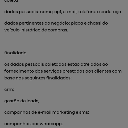
coleta
dados pessoais: nome, cpf, e-mail, telefone e endereço
dados pertinentes ao negócio: placa e chassi do
veículo, histórico de compras.
finalidade
os dados pessoais coletados estão atrelados ao
fornecimento dos serviços prestados aos clientes com
base nas seguintes finalidades:
crm;
gestão de leads;
campanhas de e-mail marketing e sms;
campanhas por whatsapp;