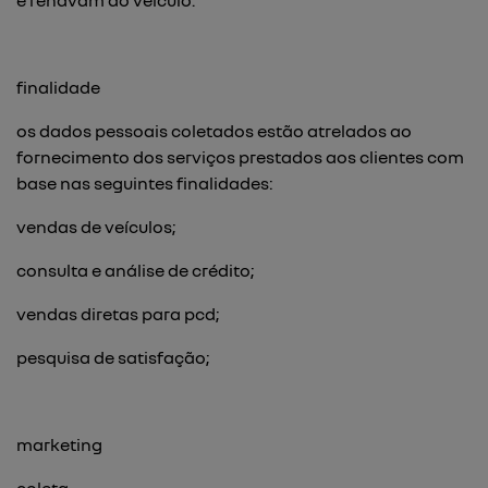
e renavam do veículo.
finalidade
os dados pessoais coletados estão atrelados ao
fornecimento dos serviços prestados aos clientes com
base nas seguintes finalidades:
vendas de veículos;
consulta e análise de crédito;
vendas diretas para pcd;
pesquisa de satisfação;
marketing