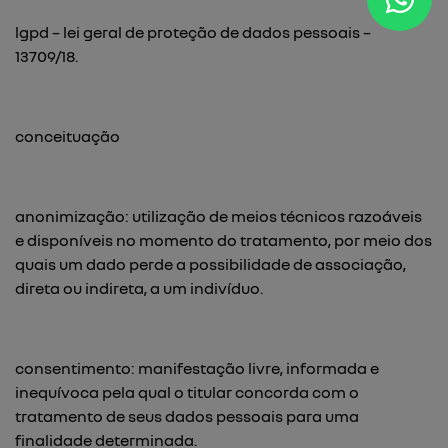
lgpd – lei geral de proteção de dados pessoais –
13709/18.
conceituação
anonimização: utilização de meios técnicos razoáveis
e disponíveis no momento do tratamento, por meio dos
quais um dado perde a possibilidade de associação,
direta ou indireta, a um indivíduo.
consentimento: manifestação livre, informada e
inequívoca pela qual o titular concorda com o
tratamento de seus dados pessoais para uma
finalidade determinada.