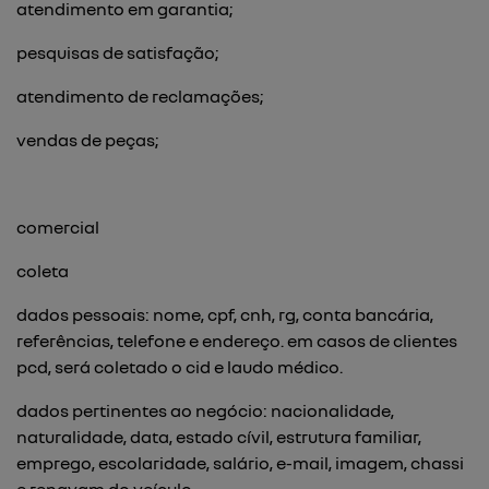
atendimento em garantia;
pesquisas de satisfação;
atendimento de reclamações;
vendas de peças;
comercial
coleta
dados pessoais: nome, cpf, cnh, rg, conta bancária,
referências, telefone e endereço. em casos de clientes
pcd, será coletado o cid e laudo médico.
dados pertinentes ao negócio: nacionalidade,
naturalidade, data, estado cívil, estrutura familiar,
emprego, escolaridade, salário, e-mail, imagem, chassi