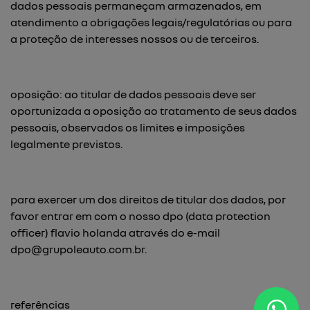
dados pessoais permaneçam armazenados, em
atendimento a obrigações legais/regulatórias ou para
a proteção de interesses nossos ou de terceiros.
oposição: ao titular de dados pessoais deve ser
oportunizada a oposição ao tratamento de seus dados
pessoais, observados os limites e imposições
legalmente previstos.
para exercer um dos direitos de titular dos dados, por
favor entrar em com o nosso dpo (data protection
officer) flavio holanda através do e-mail
dpo@grupoleauto.com.br
.
referências