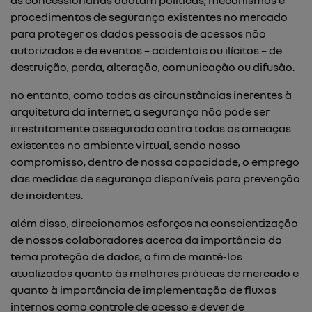
as concessionárias adotam políticas, mecanismos e
procedimentos de segurança existentes no mercado
para proteger os dados pessoais de acessos não
autorizados e de eventos – acidentais ou ilícitos – de
destruição, perda, alteração, comunicação ou difusão.
no entanto, como todas as circunstâncias inerentes à
arquitetura da internet, a segurança não pode ser
irrestritamente assegurada contra todas as ameaças
existentes no ambiente virtual, sendo nosso
compromisso, dentro de nossa capacidade, o emprego
das medidas de segurança disponíveis para prevenção
de incidentes.
além disso, direcionamos esforços na conscientização
de nossos colaboradores acerca da importância do
tema proteção de dados, a fim de mantê-los
atualizados quanto às melhores práticas de mercado e
quanto à importância de implementação de fluxos
internos como controle de acesso e dever de