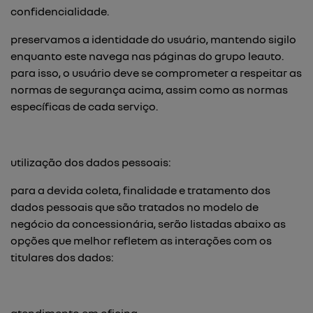
confidencialidade.
preservamos a identidade do usuário, mantendo sigilo
enquanto este navega nas páginas do grupo leauto.
para isso, o usuário deve se comprometer a respeitar as
normas de segurança acima, assim como as normas
específicas de cada serviço.
utilização dos dados pessoais:
para a devida coleta, finalidade e tratamento dos
dados pessoais que são tratados no modelo de
negócio da concessionária, serão listadas abaixo as
opções que melhor refletem as interações com os
titulares dos dados: