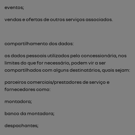
eventos;
vendas e ofertas de outros serviços associados.
compartilhamento dos dados:
os dados pessoais utilizados pelo concessionária, nos
limites do que for necessário, podem vir a ser
compartilhados com alguns destinatários, quais sejam:
parceiros comerciais/prestadores de serviço e
fornecedores como:
montadora;
banco da montadora;
despachantes;