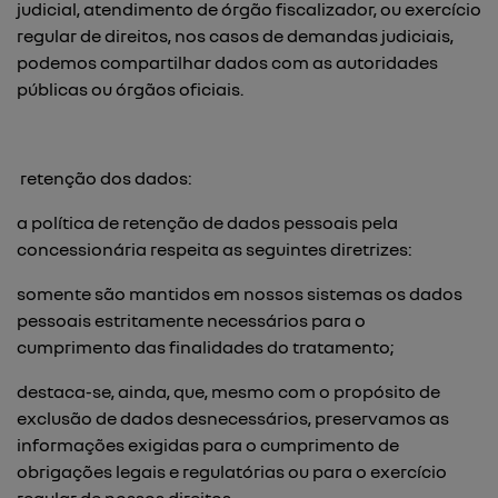
judicial, atendimento de órgão fiscalizador, ou exercício
regular de direitos, nos casos de demandas judiciais,
podemos compartilhar dados com as autoridades
públicas ou órgãos oficiais.
retenção dos dados:
a política de retenção de dados pessoais pela
concessionária respeita as seguintes diretrizes:
somente são mantidos em nossos sistemas os dados
pessoais estritamente necessários para o
cumprimento das finalidades do tratamento;
destaca-se, ainda, que, mesmo com o propósito de
exclusão de dados desnecessários, preservamos as
informações exigidas para o cumprimento de
obrigações legais e regulatórias ou para o exercício