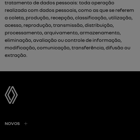
tratamento de dados pessoais: toda operação
realizada com dados pessoais, como as que se referem
a coleta, produção, recepção, classificação, utilização,
acesso, reprodução, transmissão, distribuição,
processamento, arquivamento, armazenamento,
eliminação, avaliação ou controle de informação,
modificação, comunicação, transferência, difusão ou
extração.
NOVOS