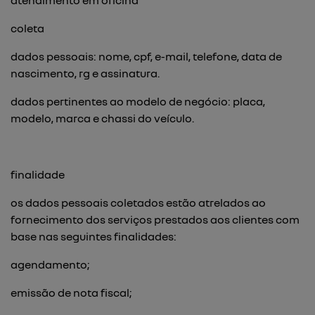
atendimento em oficina
coleta
dados pessoais: nome, cpf, e-mail, telefone, data de
nascimento, rg e assinatura.
dados pertinentes ao modelo de negócio: placa,
modelo, marca e chassi do veículo.
finalidade
os dados pessoais coletados estão atrelados ao
fornecimento dos serviços prestados aos clientes com
base nas seguintes finalidades:
agendamento;
emissão de nota fiscal;