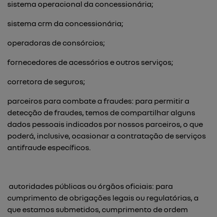
sistema operacional da concessionária;
sistema crm da concessionária;
operadoras de consórcios;
fornecedores de acessórios e outros serviços;
corretora de seguros;
parceiros para combate a fraudes: para permitir a
detecção de fraudes, temos de compartilhar alguns
dados pessoais indicados por nossos parceiros, o que
poderá, inclusive, ocasionar a contratação de serviços
antifraude específicos.
autoridades públicas ou órgãos oficiais: para
cumprimento de obrigações legais ou regulatórias, a
que estamos submetidos, cumprimento de ordem