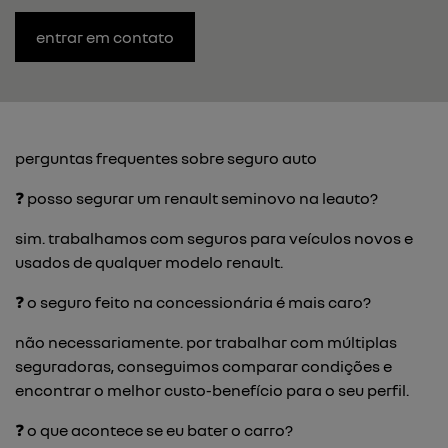
entrar em contato
perguntas frequentes sobre seguro auto
❓ posso segurar um renault seminovo na leauto?
sim. trabalhamos com seguros para veículos novos e
usados de qualquer modelo renault.
❓ o seguro feito na concessionária é mais caro?
não necessariamente. por trabalhar com múltiplas
seguradoras, conseguimos comparar condições e
encontrar o melhor custo-benefício para o seu perfil.
❓ o que acontece se eu bater o carro?