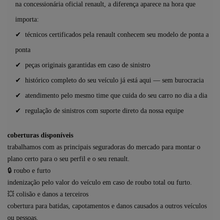
na
concessionária oficial renault, a diferença aparece na hora que
importa:
✔ técnicos certificados pela renault conhecem seu modelo de ponta a
ponta
✔ peças originais garantidas em caso de sinistro
✔ histórico completo do seu veículo já está aqui — sem burocracia
✔ atendimento pelo mesmo time que cuida do seu carro no dia a dia
✔ regulação de sinistros com suporte direto da nossa equipe
coberturas disponíveis
trabalhamos com as principais seguradoras do mercado para montar
o
plano certo para o seu perfil e o seu renault.
🔒 roubo e furto
indenização pelo valor do veículo em caso de roubo total ou furto.
💥 colisão e danos a terceiros
cobertura para batidas, capotamentos e danos causados a outros veículos
ou pessoas.