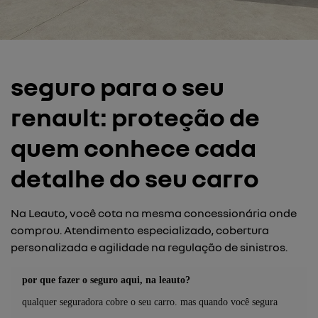
seguro para o seu
renault: proteção de
quem conhece cada
detalhe do seu carro
Na Leauto, você cota na mesma concessionária onde
comprou. Atendimento especializado, cobertura
personalizada e agilidade na regulação de sinistros.
por que fazer o seguro aqui, na leauto?
qualquer seguradora cobre o seu carro. mas quando você segura