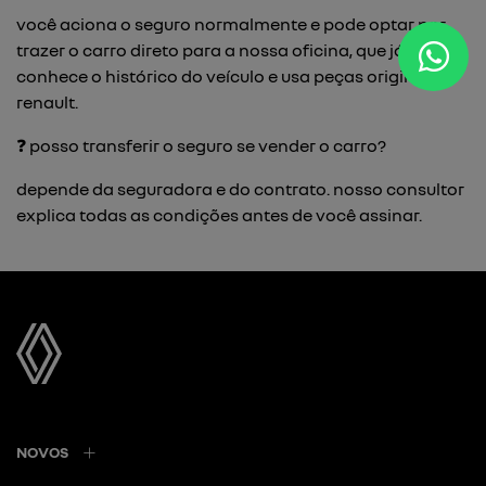
você aciona o seguro normalmente e pode optar por
trazer o carro direto para a nossa oficina, que já
conhece o histórico do veículo e usa peças originais
renault.
❓ posso transferir o seguro se vender o carro?
depende da seguradora e do contrato. nosso consultor
explica todas as condições antes de você assinar.
NOVOS