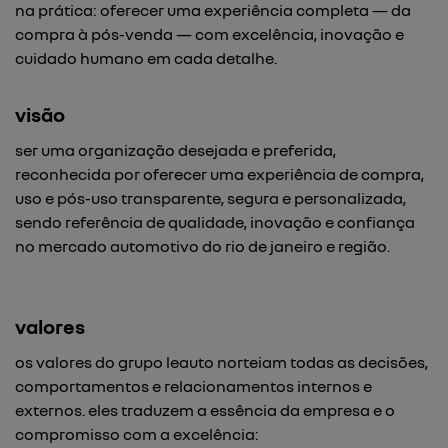
na prática: oferecer uma experiência completa — da
compra à pós-venda — com excelência, inovação e
cuidado humano em cada detalhe.
visão
ser uma organização desejada e preferida,
reconhecida por oferecer uma experiência de compra,
uso e pós-uso transparente, segura e personalizada,
sendo referência de qualidade, inovação e confiança
no mercado automotivo do rio de janeiro e região.
valores
os valores do grupo leauto norteiam todas as decisões,
comportamentos e relacionamentos internos e
externos. eles traduzem a essência da empresa e o
compromisso com a excelência: