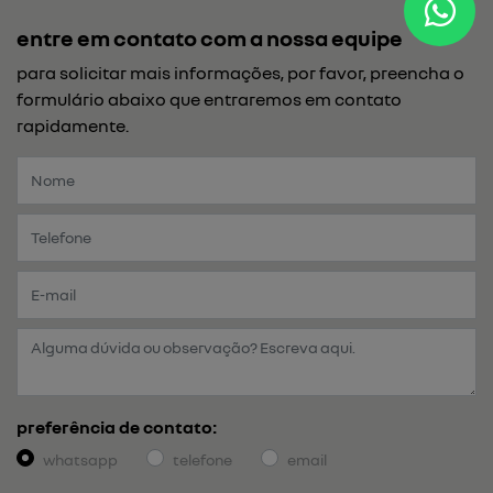
entre em contato com a nossa equipe
para solicitar mais informações, por favor, preencha o
formulário abaixo que entraremos em contato
rapidamente.
preferência de contato:
whatsapp
telefone
email