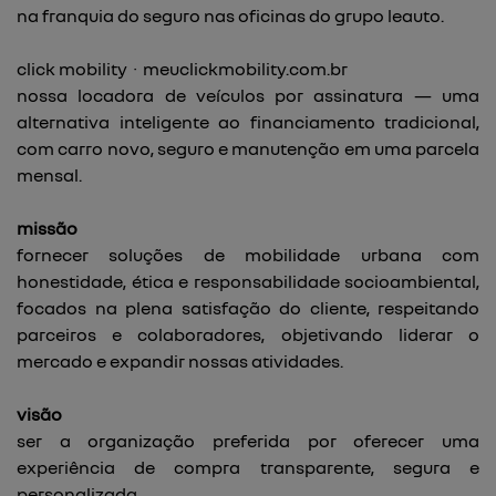
na franquia do seguro nas oficinas do grupo leauto.
click mobility · meuclickmobility.com.br
nossa locadora de veículos por assinatura — uma
alternativa inteligente ao financiamento tradicional,
com carro novo, seguro e manutenção em uma parcela
mensal.
missão
fornecer soluções de mobilidade urbana com
honestidade, ética e responsabilidade socioambiental,
focados na plena satisfação do cliente, respeitando
parceiros e colaboradores, objetivando liderar o
mercado e expandir nossas atividades.
visão
ser a organização preferida por oferecer uma
experiência de compra transparente, segura e
personalizada.