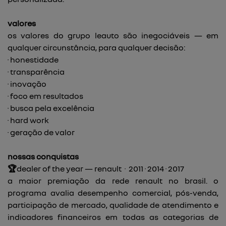
valores
os valores do grupo leauto são inegociáveis — em
qualquer circunstância, para qualquer decisão:
· honestidade
· transparência
· inovação
· foco em resultados
· busca pela excelência
· hard work
· geração de valor
nossas conquistas
🏆
dealer of the year — renault · 2011 · 2014 · 2017
a maior premiação da rede renault no brasil. o
programa avalia desempenho comercial, pós-venda,
participação de mercado, qualidade de atendimento e
indicadores financeiros em todas as categorias de