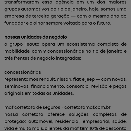
transformaram essa agência em um dos maiores
grupos automotivos do rio de janeiro. hoje, somos uma
empresa de terceira geração — com o mesmo dna do
fundador e o olhar sempre voltado para o futuro.
nossas unidades de negócio
o grupo leauto opera um ecossistema completo de
mobilidade, com 9 concessionárias no rio de janeiro e
três frentes de negócio integradas:
concessionárias
representamos renault, nissan, fiat e jeep — com novos,
seminovos, financiamento, consórcio, revisão e peças
originais em todas as unidades.
maf corretora de seguros · corretoramaf.com.br
nossa corretora oferece soluções completas de
proteção: automóvel, residencial, empresarial, saúde,
vida e muito mais. clientes da maf têm 10% de desconto