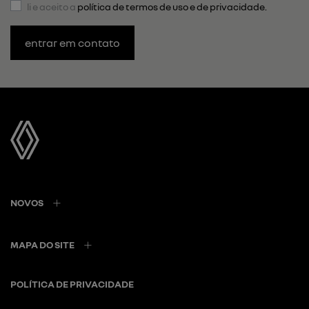
li e aceito a
política de termos de uso e de privacidade.
entrar em contato
NOVOS
MAPA DO SITE
POLÍTICA DE PRIVACIDADE