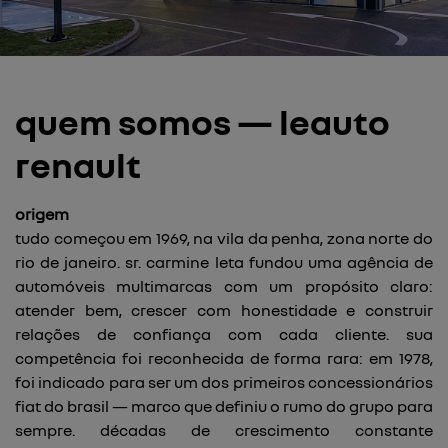
quem somos — leauto
renault
origem
tudo começou em 1969, na vila da penha, zona norte do
rio de janeiro. sr. carmine leta fundou uma agência de
automóveis multimarcas com um propósito claro:
atender bem, crescer com honestidade e construir
relações de confiança com cada cliente. sua
competência foi reconhecida de forma rara: em 1978,
foi indicado para ser um dos primeiros concessionários
fiat do brasil — marco que definiu o rumo do grupo para
sempre. décadas de crescimento constante